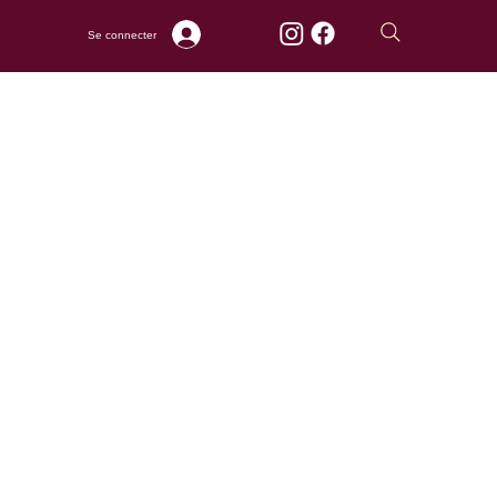
Se connecter