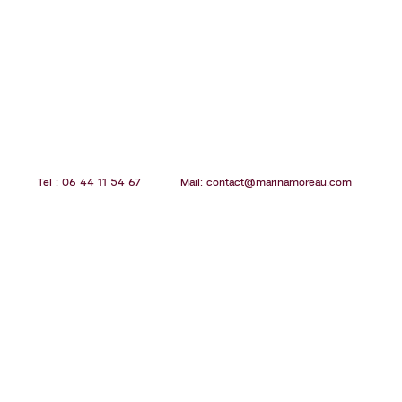
Tel : 06 44 11 54 67
Mail:
contact@marinamoreau.com