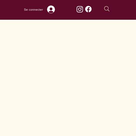
Se connecter