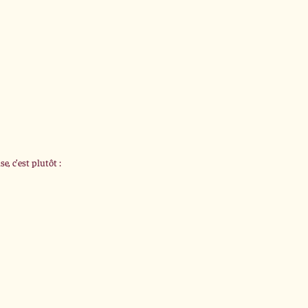
e, c’est plutôt :