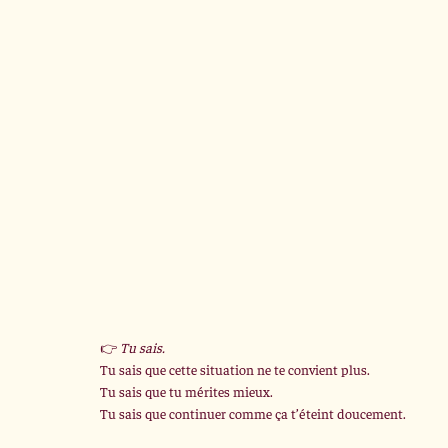
👉 
Tu sais.
Tu sais que cette situation ne te convient plus. 
Tu sais que tu mérites mieux. 
Tu sais que continuer comme ça t’éteint doucement.