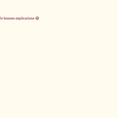
rès bonnes explications 😄