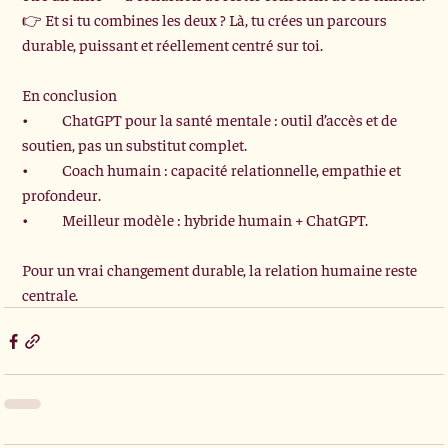
👉 Et si tu combines les deux ? Là, tu crées un parcours 
durable, puissant et réellement centré sur toi.
En conclusion
•	ChatGPT pour la santé mentale : outil d’accès et de 
soutien, pas un substitut complet.
•	Coach humain : capacité relationnelle, empathie et 
profondeur.
•	Meilleur modèle : hybride humain + ChatGPT.
Pour un vrai changement durable, la relation humaine reste 
centrale.