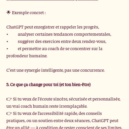
🌟 Exemple concret :
ChatGPT peut enregistrer et rappeler les progrès,
•	analyser certaines tendances comportementales,
•	suggérer des exercices entre deux rendez-vous,
•	et permettre au coach de se concentrer sur la 
profondeur humaine.
C’est une synergie intelligente, pas une concurrence.
5. Ce que ça change pour toi (et ton bien-être)
👉 Si tu veux de l’écoute sincère, sécurisée et personnalisée, 
un vrai coach humain reste irremplaçable.
👉 Si tu veux de l’accessibilité rapide, des conseils 
pratiques, ou un soutien entre deux séances, ChatGPT peut 
être un allié — à condition de rester conscient de ses limites.