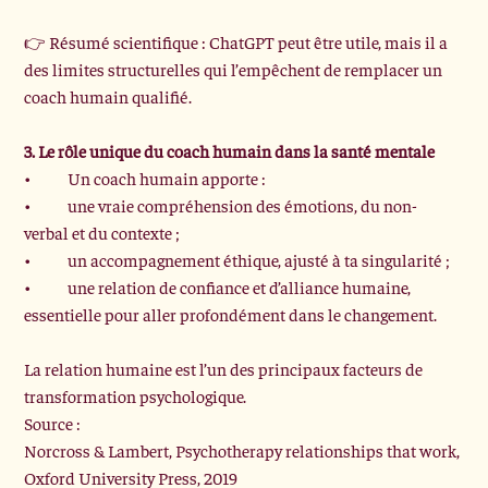
👉 Résumé scientifique : ChatGPT peut être utile, mais il a 
des limites structurelles qui l’empêchent de remplacer un 
coach humain qualifié.
3. Le rôle unique du coach humain dans la santé mentale
•	Un coach humain apporte :
•	une vraie compréhension des émotions, du non-
verbal et du contexte ;
•	un accompagnement éthique, ajusté à ta singularité ;
•	une relation de confiance et d’alliance humaine, 
essentielle pour aller profondément dans le changement.
La relation humaine est l’un des principaux facteurs de 
transformation psychologique.
Source :
Norcross & Lambert, Psychotherapy relationships that work,
Oxford University Press, 2019