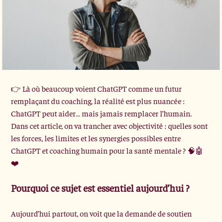
👉 Là où beaucoup voient ChatGPT comme un futur 
remplaçant du coaching, la réalité est plus nuancée : 
ChatGPT peut aider… mais jamais remplacer l’humain.
Dans cet article, on va trancher avec objectivité : quelles sont 
les forces, les limites et les synergies possibles entre 
ChatGPT et coaching humain pour la santé mentale ? 🧠🤖
❤️
Pourquoi ce sujet est essentiel aujourd’hui ?
Aujourd’hui partout, on voit que la demande de soutien 