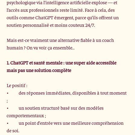
psychologique via l’intelligence artificielle explose — et 
l’accès aux professionnels reste limité. Face à cela, des 
outils comme ChatGPT émergent, parce qu’ils offrent un 
soutien personnalisé et moins couteux 24/7.
Mais est-ce vraiment une alternative fiable à un coach 
humain ? On va voir ça ensemble…
1. ChatGPT et santé mentale :
 une super aide accessible 
mais pas une solution complète
Le positif :
•	des réponses immédiates, disponibles à tout moment 
;
•	un soutien structuré basé sur des modèles 
comportementaux ;
•	un point d’entrée vers une meilleure compréhension 
de soi.