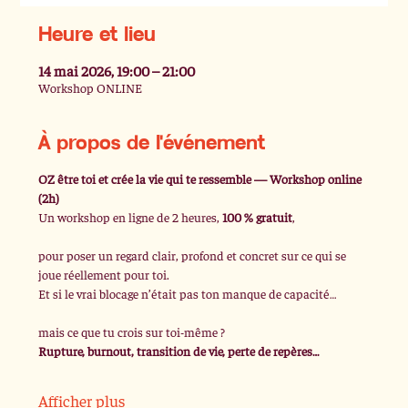
Heure et lieu
14 mai 2026, 19:00 – 21:00
Workshop ONLINE
À propos de l'événement
OZ être toi et crée la vie qui te ressemble — Workshop online 
(2h)
Un workshop en ligne de 2 heures, 
100 % gratuit
,
pour poser un regard clair, profond et concret sur ce qui se 
joue réellement pour toi.
Et si le vrai blocage n’était pas ton manque de capacité…
mais ce que tu crois sur toi-même ?
Rupture, burnout, transition de vie, perte de repères…
Afficher plus